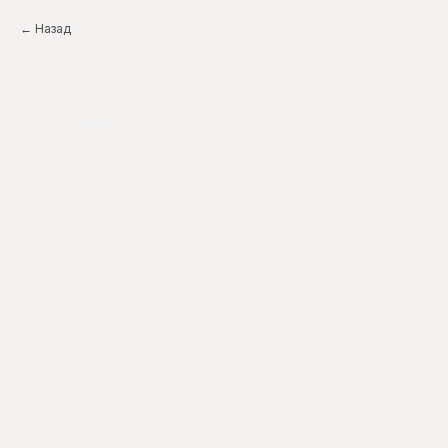
Назад