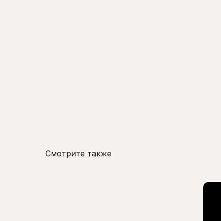
Смотрите также