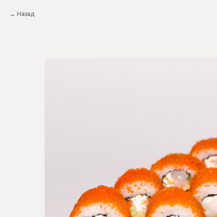
Назад