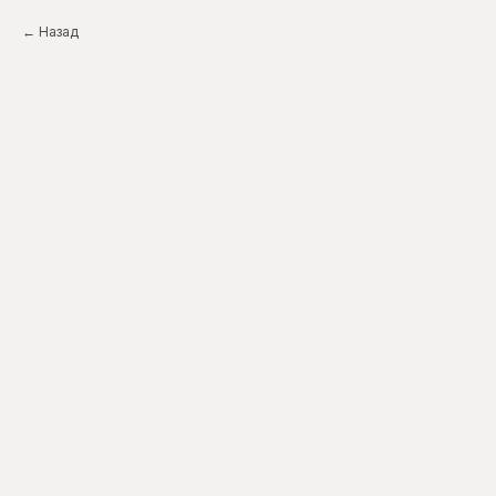
Назад