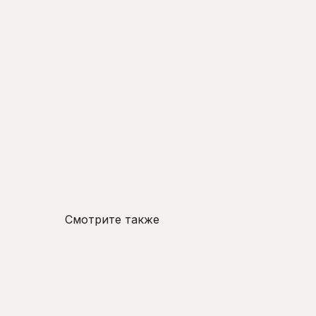
Смотрите также