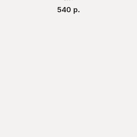
540
р.