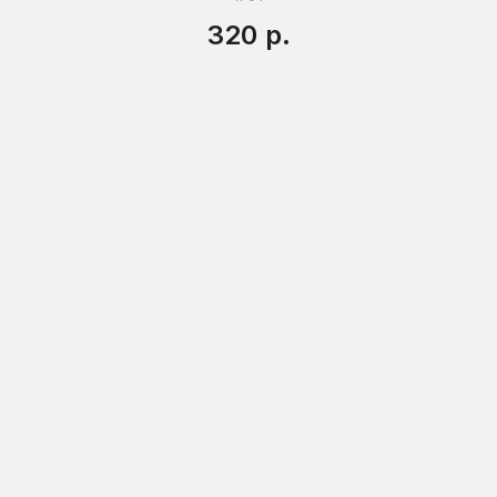
320
р.