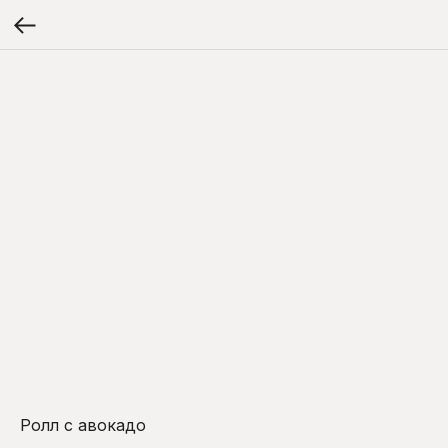
Ролл с авокадо